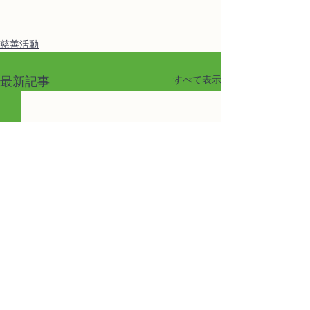
慈善活動
すべて表示
最新記事