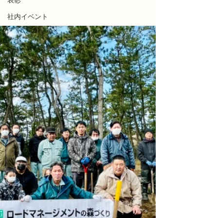
表彰
社内イベント