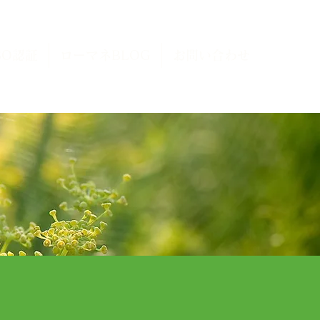
SO認証
ローマネBLOG
お問い合わせ