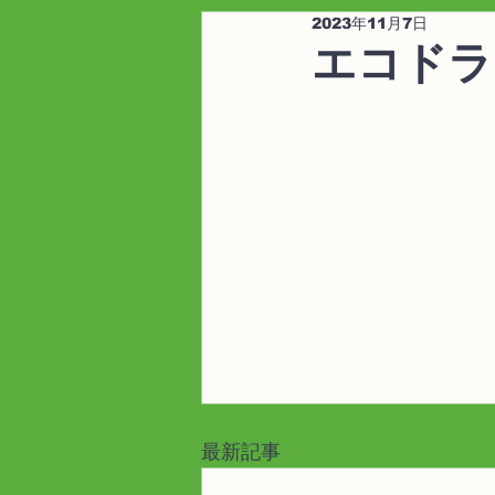
2023年11月7日
エコドラ
最新記事