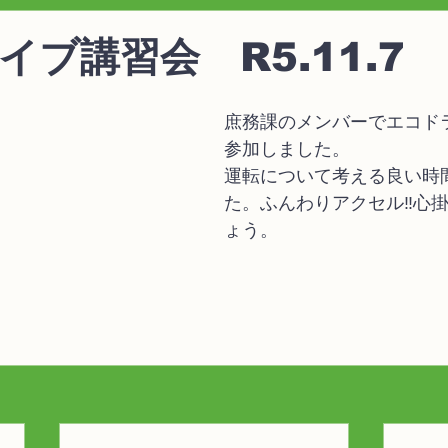
イブ講習会 R5.11.7
庶務課のメンバーでエコド
参加しました。
運転について考える良い時
た。ふんわりアクセル‼心
ょう。