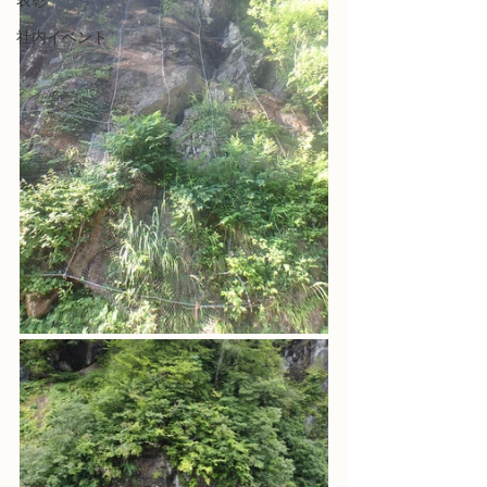
表彰
社内イベント