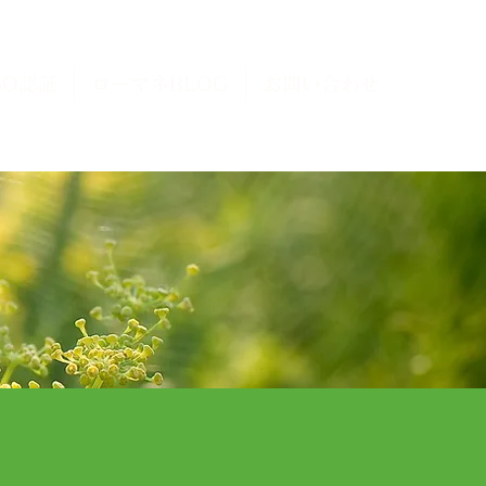
SO認証
ローマネBLOG
お問い合わせ