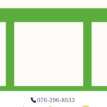
076-296-8533