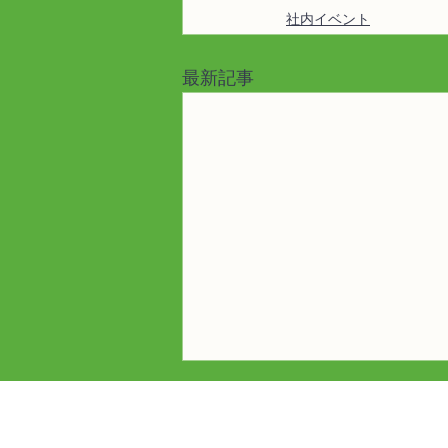
社内イベント
最新記事