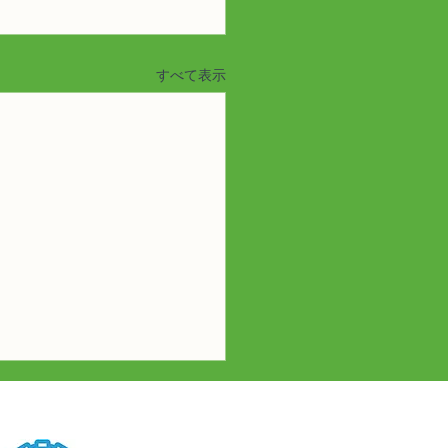
すべて表示