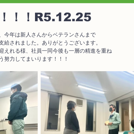
！！R5.12.25
、今年は新人さんからベテランさんまで
支給されました。ありがとうございます。
迎えれる様、社員一同今後も一層の精進を重ね
う努力してまいります！！！