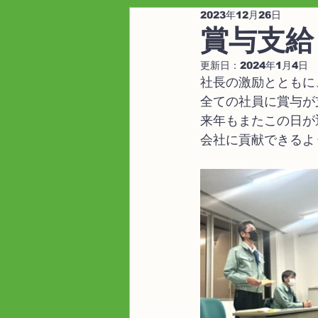
2023年12月26日
賞与支給！
更新日：
2024年1月4日
社長の激励とともに
全ての社員に賞与が
来年もまたこの日が
会社に貢献できるよ