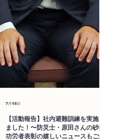
7月15日
【活動報告】社内避難訓練を実施し